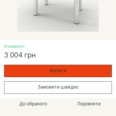
В наявності
3 004 грн
Купити
Замовити швидко
До обраного
Порівняти